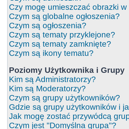
Czy mogę umieszczać obrazki w
Czym są globalne ogłoszenia?
Czym są ogłoszenia?
Czym są tematy przyklejone?
Czym są tematy zamknięte?
Czym są ikony tematu?
Poziomy Użytkownika i Grupy
Kim są Administratorzy?
Kim są Moderatorzy?
Czym są grupy użytkowników?
Gdzie są grupy użytkowników i j
Jak mogę zostać przywódcą gru
Czym jest "Domyślna grupa"?