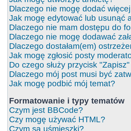
Dlaczego nie mogę dodać więcej 
Jak mogę edytować lub usunąć a
Dlaczego nie mam dostępu do f
Dlaczego nie mogę dodawać zał
Dlaczego dostałam(em) ostrzeże
Jak mogę zgłosić posty moderat
Do czego służy przycisk "Zapisz
Dlaczego mój post musi być zat
Jak mogę podbić mój temat?
Formatowanie i typy tematów
Czym jest BBCode?
Czy mogę używać HTML?
Czym są uśmieszki?