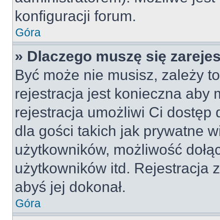
konfiguracji forum.
Góra
» Dlaczego muszę się zareje
Być może nie musisz, zależy to
rejestracja jest konieczna ab
rejestracja umożliwi Ci dostęp
dla gości takich jak prywatne 
użytkowników, możliwość dołąc
użytkowników itd. Rejestracja
abyś jej dokonał.
Góra