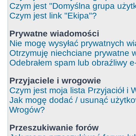
Czym jest "Domyślna grupa użyt
Czym jest link "Ekipa"?
Prywatne wiadomości
Nie mogę wysyłać prywatnych wi
Otrzymuję niechciane prywatne 
Odebrałem spam lub obraźliwy e-
Przyjaciele i wrogowie
Czym jest moja lista Przyjaciół i
Jak mogę dodać / usunąć użytkown
Wrogów?
Przeszukiwanie forów