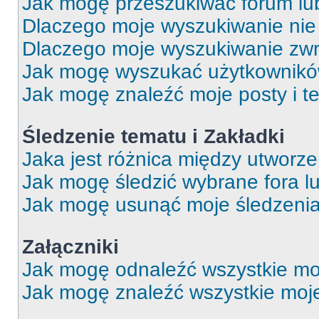
Jak mogę przeszukiwać forum lu
Dlaczego moje wyszukiwanie ni
Dlaczego moje wyszukiwanie zwr
Jak mogę wyszukać użytkownik
Jak mogę znaleźć moje posty i t
Śledzenie tematu i Zakładki
Jaka jest różnica między utworz
Jak mogę śledzić wybrane fora l
Jak mogę usunąć moje śledzeni
Załączniki
Jak mogę odnaleźć wszystkie moj
Jak mogę znaleźć wszystkie moje