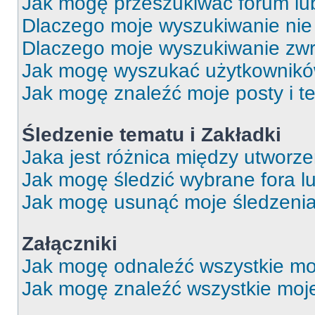
Jak mogę przeszukiwać forum lu
Dlaczego moje wyszukiwanie ni
Dlaczego moje wyszukiwanie zwr
Jak mogę wyszukać użytkownik
Jak mogę znaleźć moje posty i t
Śledzenie tematu i Zakładki
Jaka jest różnica między utworz
Jak mogę śledzić wybrane fora l
Jak mogę usunąć moje śledzeni
Załączniki
Jak mogę odnaleźć wszystkie moj
Jak mogę znaleźć wszystkie moje