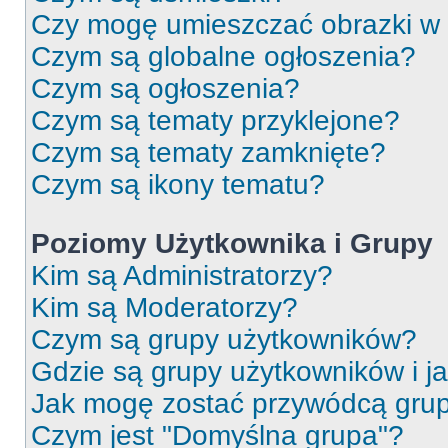
Czy mogę umieszczać obrazki w
Czym są globalne ogłoszenia?
Czym są ogłoszenia?
Czym są tematy przyklejone?
Czym są tematy zamknięte?
Czym są ikony tematu?
Poziomy Użytkownika i Grupy
Kim są Administratorzy?
Kim są Moderatorzy?
Czym są grupy użytkowników?
Gdzie są grupy użytkowników i j
Jak mogę zostać przywódcą gru
Czym jest "Domyślna grupa"?