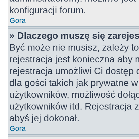
konfiguracji forum.
Góra
» Dlaczego muszę się zareje
Być może nie musisz, zależy to
rejestracja jest konieczna ab
rejestracja umożliwi Ci dostęp
dla gości takich jak prywatne 
użytkowników, możliwość dołąc
użytkowników itd. Rejestracja
abyś jej dokonał.
Góra