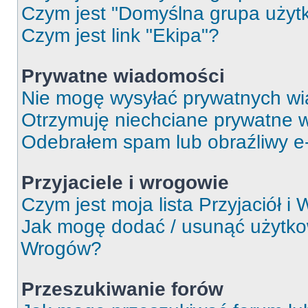
Czym jest "Domyślna grupa użyt
Czym jest link "Ekipa"?
Prywatne wiadomości
Nie mogę wysyłać prywatnych wi
Otrzymuję niechciane prywatne 
Odebrałem spam lub obraźliwy e-
Przyjaciele i wrogowie
Czym jest moja lista Przyjaciół i
Jak mogę dodać / usunąć użytkown
Wrogów?
Przeszukiwanie forów