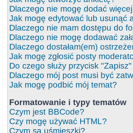
Dlaczego nie mogę dodać więcej 
Jak mogę edytować lub usunąć a
Dlaczego nie mam dostępu do f
Dlaczego nie mogę dodawać zał
Dlaczego dostałam(em) ostrzeże
Jak mogę zgłosić posty moderat
Do czego służy przycisk "Zapisz
Dlaczego mój post musi być zat
Jak mogę podbić mój temat?
Formatowanie i typy tematów
Czym jest BBCode?
Czy mogę używać HTML?
Czym są uśmieszki?