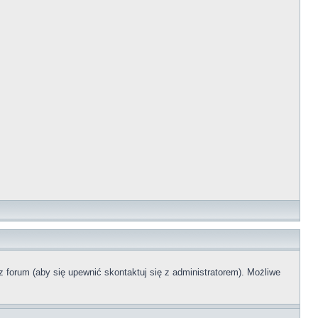
z forum (aby się upewnić skontaktuj się z administratorem). Możliwe