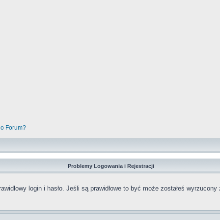
go Forum?
Problemy Logowania i Rejestracji
awidłowy login i hasło. Jeśli są prawidłowe to być może zostałeś wyrzucony 