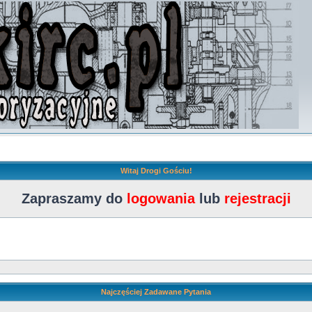
Witaj Drogi Gościu!
Zapraszamy do
logowania
lub
rejestracji
Najczęściej Zadawane Pytania