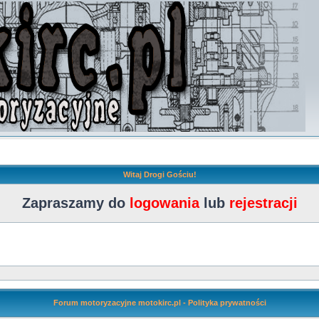
Witaj Drogi Gościu!
Zapraszamy do
logowania
lub
rejestracji
Forum motoryzacyjne motokirc.pl - Polityka prywatności