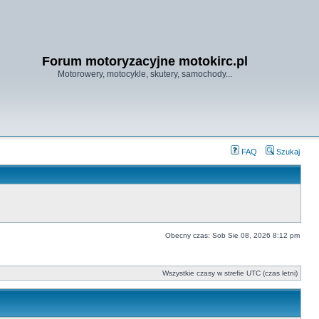
Forum motoryzacyjne motokirc.pl
Motorowery, motocykle, skutery, samochody...
FAQ
Szukaj
Obecny czas: Sob Sie 08, 2026 8:12 pm
Wszystkie czasy w strefie UTC (czas letni)