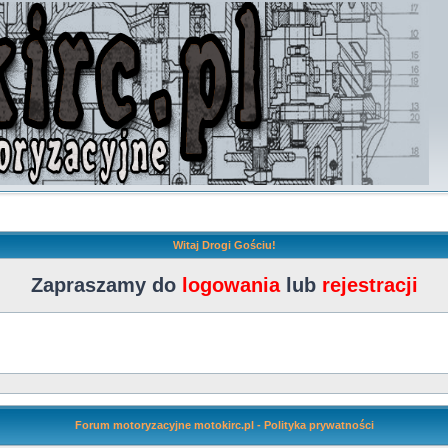
Witaj Drogi Gościu!
Zapraszamy do
logowania
lub
rejestracji
Forum motoryzacyjne motokirc.pl - Polityka prywatności