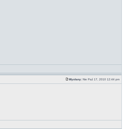
Wysłany:
Nie Paź 17, 2010 12:44 pm