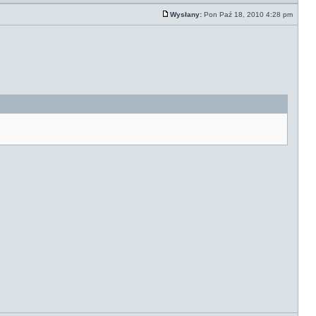
Wysłany:
Pon Paź 18, 2010 4:28 pm