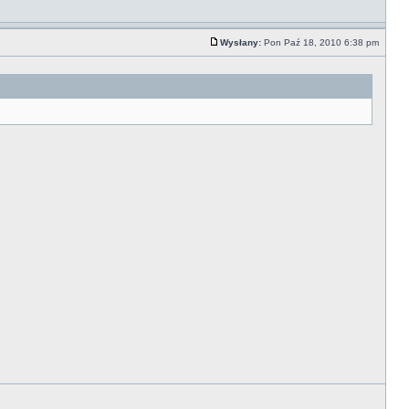
Wysłany:
Pon Paź 18, 2010 6:38 pm