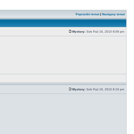
Poprzedni temat
|
Następny temat
Wysłany:
Sob Paź 16, 2010 8:09 pm
Wysłany:
Sob Paź 16, 2010 8:16 pm