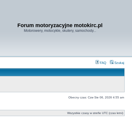
Forum motoryzacyjne motokirc.pl
Motorowery, motocykle, skutery, samochody...
FAQ
Szukaj
Obecny czas: Czw Sie 06, 2026 4:55 am
Wszystkie czasy w strefie UTC (czas letni)